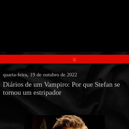
☱
quarta-feira, 19 de outubro de 2022
Diários de um Vampiro: Por que Stefan se
tornou um estripador