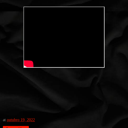
at
outubro 19, 2022