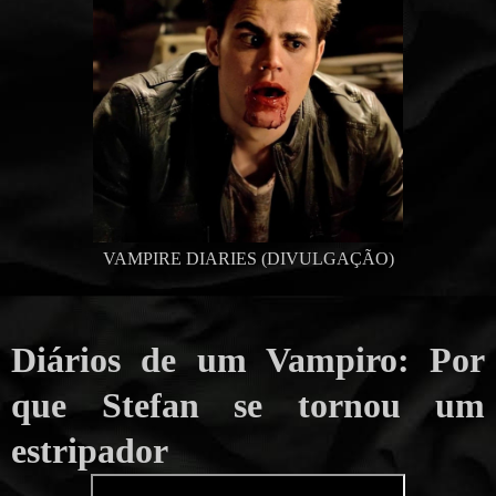
VAMPIRE DIARIES (DIVULGAÇÃO)
Diários de um Vampiro: Por
que Stefan se tornou um
estripador