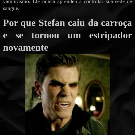
vampirismo. Ele nunca aprendeu a controlar sua sede de
sangue.
Por que Stefan caiu da carroça
e se tornou um estripador
novamente