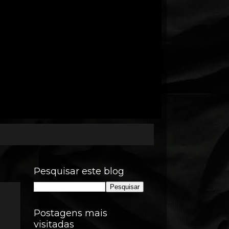
Pesquisar este blog
Postagens mais
visitadas