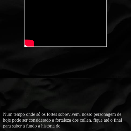
Num tempo onde só os fortes sobrevivem, nosso personagem de
hoje pode ser considerado a fortaleza dos cullen, fique até o final
para saber a fundo a história de