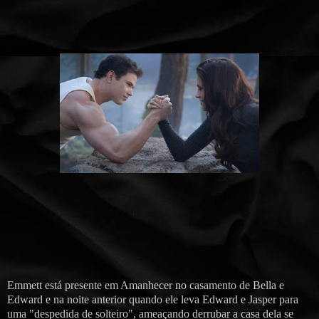
Emmett está presente em Amanhecer no casamento de Bella e
Edward e na noite anterior quando ele leva Edward e Jasper para
uma "despedida de solteiro", ameaçando derrubar a casa dela se