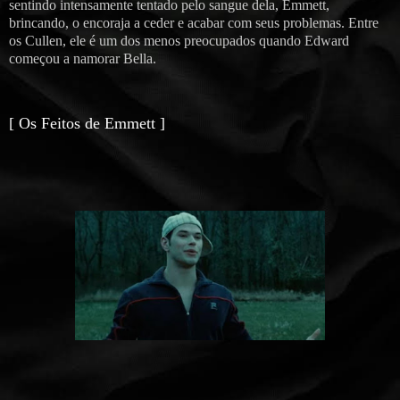
sentindo intensamente tentado pelo sangue dela, Emmett,
brincando, o encoraja a ceder e acabar com seus problemas. Entre
os Cullen, ele é um dos menos preocupados quando Edward
começou a namorar Bella.
[ Os Feitos de Emmett ]