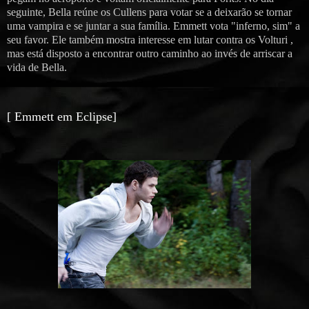
seguinte, Bella reúne os Cullens para votar se a deixarão se tornar
uma vampira e se juntar a sua família. Emmett vota "inferno, sim" a
seu favor. Ele também mostra interesse em lutar contra os Volturi ,
mas está disposto a encontrar outro caminho ao invés de arriscar a
vida de Bella.
[ Emmett em Eclipse]