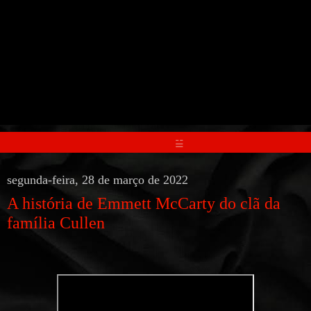
☱
segunda-feira, 28 de março de 2022
A história de Emmett McCarty do clã da
família Cullen