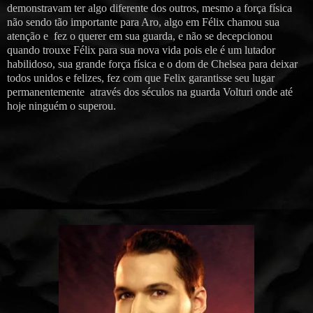
demonstravam ter algo diferente dos outros, mesmo a força física
não sendo tão importante para Aro, algo em Félix chamou sua
atenção e fez o querer em sua guarda, e não se decepcionou
quando trouxe Félix para sua nova vida pois ele é um lutador
habilidoso, sua grande força física e o dom de Chelsea para deixar
todos unidos e felizes, fez com que Felix garantisse seu lugar
permanentemente através dos séculos na guarda Volturi onde até
hoje ninguém o superou.