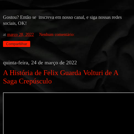
Gostou? Então se inscreva em nosso canal, e siga nossas redes
sociais, OK!
at
março 28, 2022
Nenhum comentário:
Compartilhar
quinta-feira, 24 de março de 2022
A História de Felix Guarda Volturi de A
Saga Crepúsculo