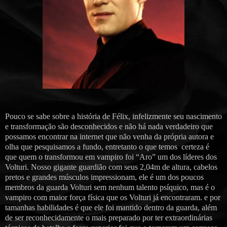
Pouco se sabe sobre a história de Félix, infelizmente seu nascimento
e transformação são desconhecidos e não há nada verdadeiro que
possamos encontrar na internet que não venha da própria autora e
olha que pesquisamos a fundo, entretanto o que temos certeza é
que quem o transformou em vampiro foi “Aro” um dos líderes dos
Volturi. Nosso gigante guardião com seus 2,04m de altura, cabelos
pretos e grandes músculos impressionam, ele é um dos poucos
membros da guarda Volturi sem nenhum talento psíquico, mas é o
vampiro com maior força física que os Volturi já encontraram. e por
tamanhas habilidades é que ele foi mantido dentro da guarda, além
de ser reconhecidamente o mais preparado por ter extraordinárias