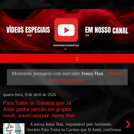
☱
Mostrando postagens com marcador
Jenny Han
.
Mostrar
todas as postagens
quarta-feira, 8 de abril de 2026
Para Todos os Garotos que Já
Amei ganha versão em graphic
novel, anunciada por Jenny Han
›
A autora Jenny Han, responsável pelo fenômeno
literário Para Todos os Garotos que Já Amei, confirmou