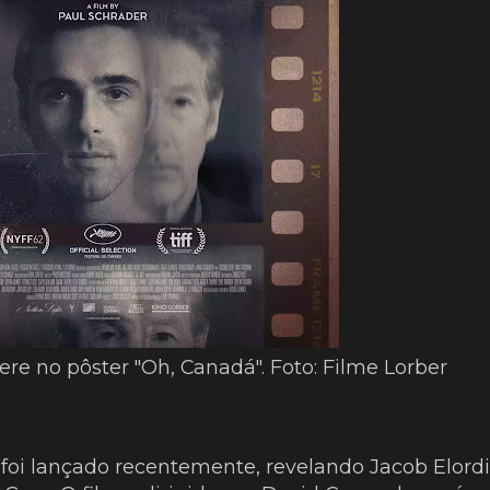
ere no pôster "Oh, Canadá". Foto: Filme Lorber
" foi lançado recentemente, revelando Jacob Elordi