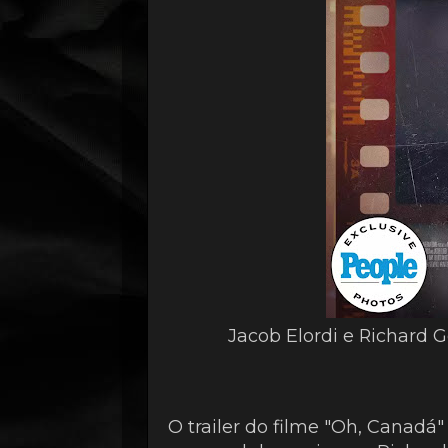
Jacob Elordi e Richard G
O trailer do filme "Oh, Canadá