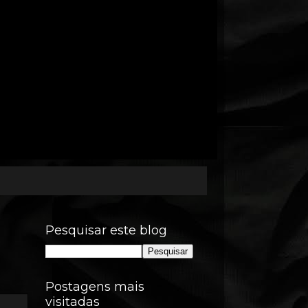
Pesquisar este blog
Postagens mais
visitadas