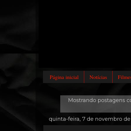
Página inicial
Notícias
Filme
Mostrando postagens 
quinta-feira, 7 de novembro d